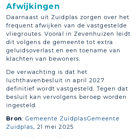
Afwijkingen
Daarnaast uit Zuidplas zorgen over het
frequent afwijken van de vastgestelde
vliegroutes. Vooral in Zevenhuizen leidt
dit volgens de gemeente tot extra
geluidsoverlast en een toename van
klachten van bewoners.
De verwachting is dat het
luchthavenbesluit in april 2027
definitief wordt vastgesteld. Tegen dat
besluit kan vervolgens beroep worden
ingesteld.
Bron
:
Gemeente ZuidplasGemeente
Zuidplas
, 21 mei 2025