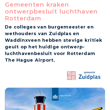
Gemeenten kraken
ontwerpbesluit luchthaven
Rotterdam
De colleges van burgemeester en
wethouders van Zuidplas en
Waddinxveen hebben stevige kritiek
geuit op het huidige ontwerp-
luchthavenbesluit voor Rotterdam
The Hague Airport.