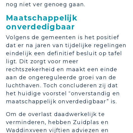
nog niet ver genoeg gaan.
Maatschappelijk
onverdedigbaar
Volgens de gemeenten is het positief
dat er na jaren van tijdelijke regelingen
eindelijk een definitief besluit op tafel
ligt. Dit zorgt voor meer
rechtszekerheid en maakt een einde
aan de ongereguleerde groei van de
luchthaven. Toch concluderen zij dat
het huidige voorstel “onverstandig en
maatschappelijk onverdedigbaar” is.
Om de overlast daadwerkelijk te
verminderen, hebben Zuidplas en
Waddinxveen vijftien adviezen en