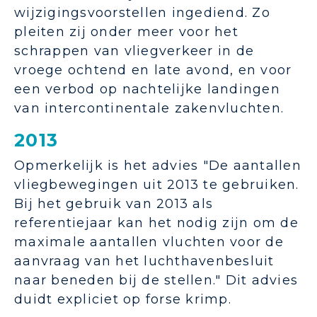
wijzigingsvoorstellen ingediend. Zo
pleiten zij onder meer voor het
schrappen van vliegverkeer in de
vroege ochtend en late avond, en voor
een verbod op nachtelijke landingen
van intercontinentale zakenvluchten.
2013
Opmerkelijk is het advies "De aantallen
vliegbewegingen uit 2013 te gebruiken.
Bij het gebruik van 2013 als
referentiejaar kan het nodig zijn om de
maximale aantallen vluchten voor de
aanvraag van het luchthavenbesluit
naar beneden bij de stellen." Dit advies
duidt expliciet op forse krimp.