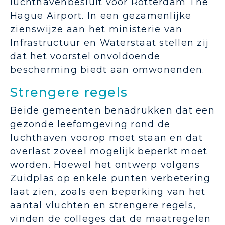
luchthavenbesluit voor Rotterdam The
Hague Airport. In een gezamenlijke
zienswijze aan het ministerie van
Infrastructuur en Waterstaat stellen zij
dat het voorstel onvoldoende
bescherming biedt aan omwonenden.
Strengere regels
Beide gemeenten benadrukken dat een
gezonde leefomgeving rond de
luchthaven voorop moet staan en dat
overlast zoveel mogelijk beperkt moet
worden. Hoewel het ontwerp volgens
Zuidplas op enkele punten verbetering
laat zien, zoals een beperking van het
aantal vluchten en strengere regels,
vinden de colleges dat de maatregelen