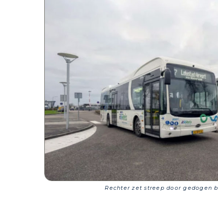
Rechter zet streep door gedogen bi