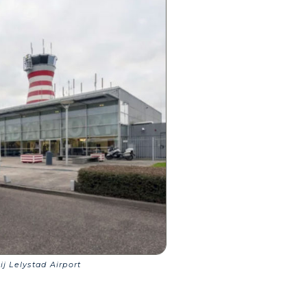
j Lelystad Airport