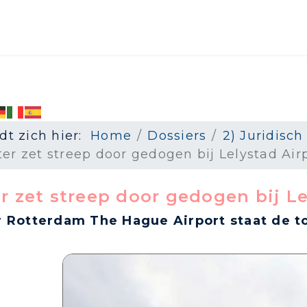
dt zich hier:
Home
Dossiers
2) Juridisch
er zet streep door gedogen bij Lelystad Air
r zet streep door gedogen bij Le
 Rotterdam The Hague Airport staat de t