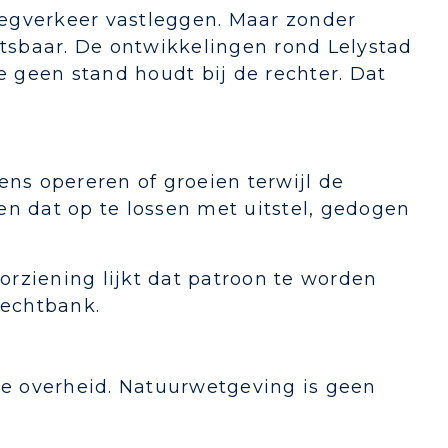
egverkeer vastleggen. Maar zonder
etsbaar. De ontwikkelingen rond Lelystad
e geen stand houdt bij de rechter. Dat
ens opereren of groeien terwijl de
en dat op te lossen met uitstel, gedogen
rziening lijkt dat patroon te worden
rechtbank.
 de overheid. Natuurwetgeving is geen