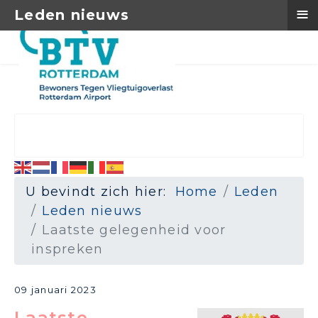
≡
Leden nieuws
U bevindt zich hier:
Home
Leden
Leden nieuws
Laatste gelegenheid voor
inspreken
09 januari 2023
Laatste