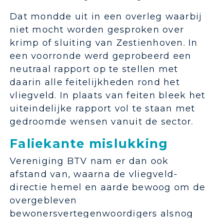
Dat mondde uit in een overleg waarbij
niet mocht worden gesproken over
krimp of sluiting van Zestienhoven. In
een voorronde werd geprobeerd een
neutraal rapport op te stellen met
daarin alle feitelijkheden rond het
vliegveld. In plaats van feiten bleek het
uiteindelijke rapport vol te staan met
gedroomde wensen vanuit de sector.
Faliekante mislukking
Vereniging BTV nam er dan ook
afstand van, waarna de vliegveld-
directie hemel en aarde bewoog om de
overgebleven
bewonersvertegenwoordigers alsnog