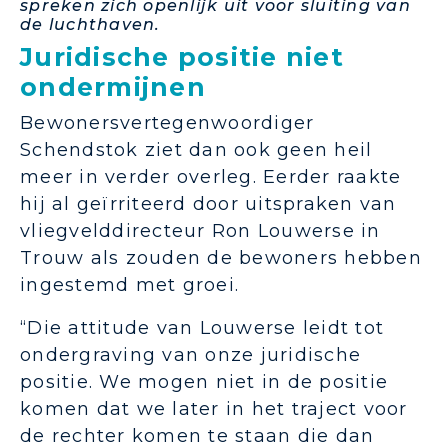
spreken zich openlijk uit voor sluiting van
de luchthaven.
Juridische positie niet
ondermijnen
Bewonersvertegenwoordiger
Schendstok ziet dan ook geen heil
meer in verder overleg. Eerder raakte
hij al geïrriteerd door uitspraken van
vliegvelddirecteur Ron Louwerse in
Trouw als zouden de bewoners hebben
ingestemd met groei.
“Die attitude van Louwerse leidt tot
ondergraving van onze juridische
positie. We mogen niet in de positie
komen dat we later in het traject voor
de rechter komen te staan die dan