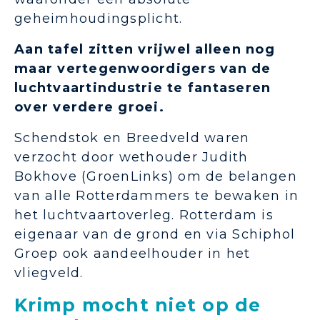
geheimhoudingsplicht.
Aan tafel zitten vrijwel alleen nog
maar vertegenwoordigers van de
luchtvaartindustrie te fantaseren
over verdere groei.
Schendstok en Breedveld waren
verzocht door wethouder Judith
Bokhove (GroenLinks) om de belangen
van alle Rotterdammers te bewaken in
het luchtvaartoverleg. Rotterdam is
eigenaar van de grond en via Schiphol
Groep ook aandeelhouder in het
vliegveld.
Krimp mocht niet op de