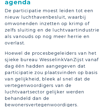
agenda
De participatie moest leiden tot een
nieuw luchthavenbesluit, waarbij
omwonenden inzetten op krimp of
zelfs sluiting en de luchtvaartindustrie
als vanouds op nog meer herrie en
overlast.
Hoewel de procesbegeleiders van het
sjieke bureau WesselinkVanZijst vanaf
dag één hadden aangegeven dat
participatie zou plaatsvinden op basis
van gelijkheid, bleek al snel dat de
vertegenwoordigers van de
luchtvaartsector gelijker werden
behandeld dan de
bewonersvertegenwoordigers.