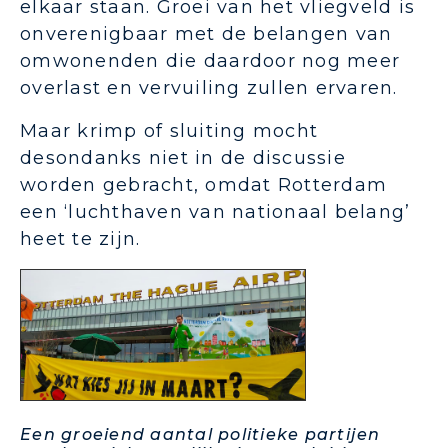
elkaar staan. Groei van het vliegveld is
onverenigbaar met de belangen van
omwonenden die daardoor nog meer
overlast en vervuiling zullen ervaren.
Maar krimp of sluiting mocht
desondanks niet in de discussie
worden gebracht, omdat Rotterdam
een ‘luchthaven van nationaal belang’
heet te zijn.
Een groeiend aantal politieke partijen