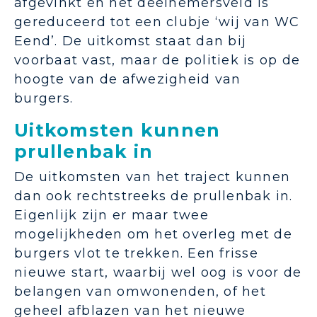
afgevinkt en het deelnemersveld is
gereduceerd tot een clubje ‘wij van WC
Eend’. De uitkomst staat dan bij
voorbaat vast, maar de politiek is op de
hoogte van de afwezigheid van
burgers.
Uitkomsten kunnen
prullenbak in
De uitkomsten van het traject kunnen
dan ook rechtstreeks de prullenbak in.
Eigenlijk zijn er maar twee
mogelijkheden om het overleg met de
burgers vlot te trekken. Een frisse
nieuwe start, waarbij wel oog is voor de
belangen van omwonenden, of het
geheel afblazen van het nieuwe