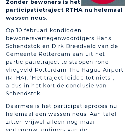
Zonder bewoners is het
participatietraject RTHA nu helemaal
wassen neus.
Op 10 februari kondigden
bewonersvertegenwoordigers Hans
Schendstok en Dirk Breedveld van de
Gemeente Rotterdam aan uit het
participatietraject te stappen rond
vliegveld Rotterdam The Hague Airport
(RTHA). “Het traject leidde tot niets”,
aldus in het kort de conclusie van
Schendstok.
Daarmee is het participatieproces nu
helemaal een wassen neus. Aan tafel
zitten vrijwel alleen nog maar
vertegenwoordigers van de