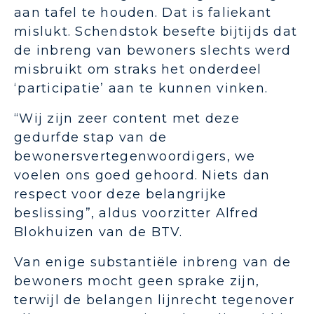
aan tafel te houden. Dat is faliekant
mislukt. Schendstok besefte bijtijds dat
de inbreng van bewoners slechts werd
misbruikt om straks het onderdeel
‘participatie’ aan te kunnen vinken.
“Wij zijn zeer content met deze
gedurfde stap van de
bewonersvertegenwoordigers, we
voelen ons goed gehoord. Niets dan
respect voor deze belangrijke
beslissing”, aldus voorzitter Alfred
Blokhuizen van de BTV.
Van enige substantiële inbreng van de
bewoners mocht geen sprake zijn,
terwijl de belangen lijnrecht tegenover