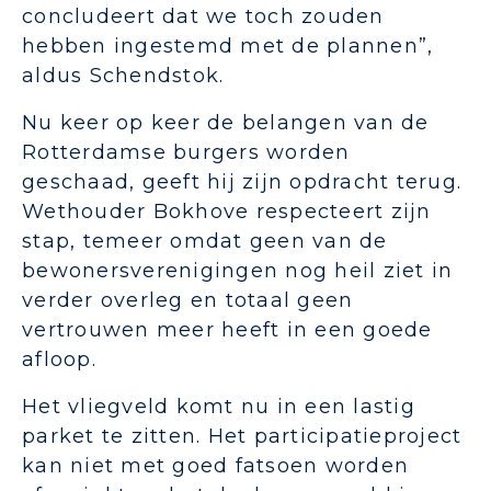
concludeert dat we toch zouden
hebben ingestemd met de plannen”,
aldus Schendstok.
Nu keer op keer de belangen van de
Rotterdamse burgers worden
geschaad, geeft hij zijn opdracht terug.
Wethouder Bokhove respecteert zijn
stap, temeer omdat geen van de
bewonersverenigingen nog heil ziet in
verder overleg en totaal geen
vertrouwen meer heeft in een goede
afloop.
Het vliegveld komt nu in een lastig
parket te zitten. Het participatieproject
kan niet met goed fatsoen worden