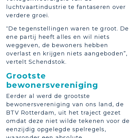
luchtvaartindustrie te fantaseren over
verdere groei.
“De tegenstellingen waren te groot. De
ene partij heeft alles en wil niets
weggeven, de bewoners hebben
overlast en krijgen niets aangeboden”,
vertelt Schendstok.
Grootste
bewonersvereniging
Eerder al werd de grootste
bewonersvereniging van ons land, de
BTV Rotterdam, uit het traject gezet
omdat deze niet wilde tekenen voor de
eenzijdig opgelegde spelregels,
waaronder een absolute