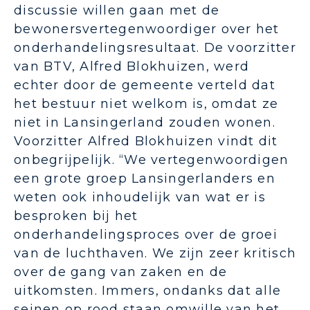
discussie willen gaan met de
bewonersvertegenwoordiger over het
onderhandelingsresultaat. De voorzitter
van BTV, Alfred Blokhuizen, werd
echter door de gemeente verteld dat
het bestuur niet welkom is, omdat ze
niet in Lansingerland zouden wonen.
Voorzitter Alfred Blokhuizen vindt dit
onbegrijpelijk. “We vertegenwoordigen
een grote groep Lansingerlanders en
weten ook inhoudelijk van wat er is
besproken bij het
onderhandelingsproces over de groei
van de luchthaven. We zijn zeer kritisch
over de gang van zaken en de
uitkomsten. Immers, ondanks dat alle
seinen op rood staan omwille van het