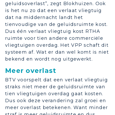
geluidsoverlast”, zegt Blokhuizen. Ook
is het nu zo dat een verlaat vliegtuig
dat na middernacht landt het
tienvoudige van de geluidsruimte kost.
Dus één verlaat vliegtuig kost RTHA
ruimte voor tien andere commerciële
vliegtuigen overdag. Het VPP schaft dit
systeem af. Wat er dan wel komt is niet
bekend en wordt nog uitgewerkt.
Meer overlast
BTV voorspelt dat een verlaat vliegtuig
straks niet meer de geluidsruimte van
tien vliegtuigen overdag gaat kosten.
Dus ook deze verandering zal groei en
meer overlast betekenen. Want minder
straf is meer geluidsruimte en dus