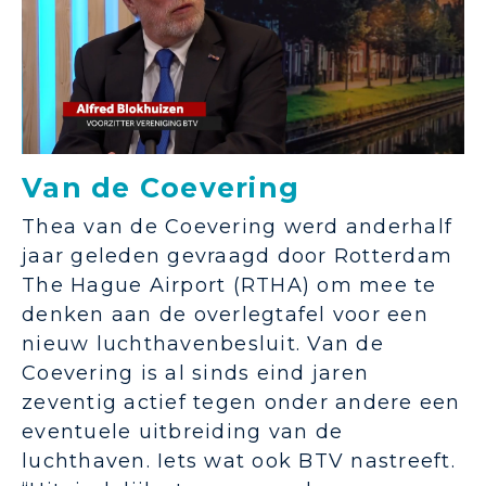
Van de Coevering
Thea van de Coevering werd anderhalf
jaar geleden gevraagd door Rotterdam
The Hague Airport (RTHA) om mee te
denken aan de overlegtafel voor een
nieuw luchthavenbesluit. Van de
Coevering is al sinds eind jaren
zeventig actief tegen onder andere een
eventuele uitbreiding van de
luchthaven. Iets wat ook BTV nastreeft.