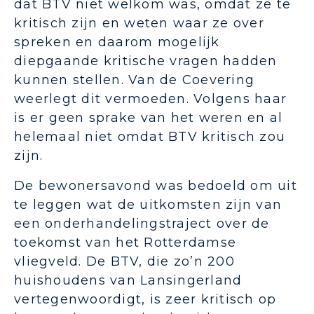
dat BTV niet welkom was, omdat ze te
kritisch zijn en weten waar ze over
spreken en daarom mogelijk
diepgaande kritische vragen hadden
kunnen stellen. Van de Coevering
weerlegt dit vermoeden. Volgens haar
is er geen sprake van het weren en al
helemaal niet omdat BTV kritisch zou
zijn.
De bewonersavond was bedoeld om uit
te leggen wat de uitkomsten zijn van
een onderhandelingstraject over de
toekomst van het Rotterdamse
vliegveld. De BTV, die zo’n 200
huishoudens van Lansingerland
vertegenwoordigt, is zeer kritisch op