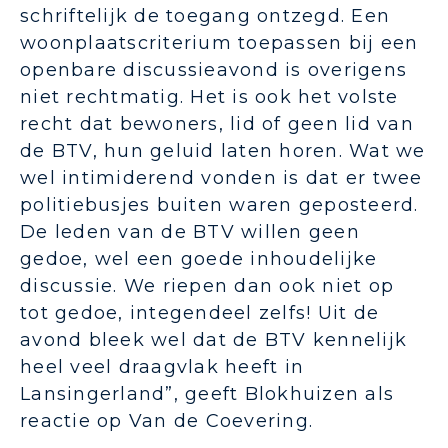
schriftelijk de toegang ontzegd. Een
woonplaatscriterium toepassen bij een
openbare discussieavond is overigens
niet rechtmatig. Het is ook het volste
recht dat bewoners, lid of geen lid van
de BTV, hun geluid laten horen. Wat we
wel intimiderend vonden is dat er twee
politiebusjes buiten waren geposteerd.
De leden van de BTV willen geen
gedoe, wel een goede inhoudelijke
discussie. We riepen dan ook niet op
tot gedoe, integendeel zelfs! Uit de
avond bleek wel dat de BTV kennelijk
heel veel draagvlak heeft in
Lansingerland”, geeft Blokhuizen als
reactie op Van de Coevering.