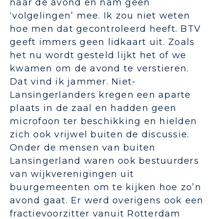
naar de avond en nam geen
‘volgelingen’ mee. Ik zou niet weten
hoe men dat gecontroleerd heeft. BTV
geeft immers geen lidkaart uit. Zoals
het nu wordt gesteld lijkt het of we
kwamen om de avond te verstieren.
Dat vind ik jammer. Niet-
Lansingerlanders kregen een aparte
plaats in de zaal en hadden geen
microfoon ter beschikking en hielden
zich ook vrijwel buiten de discussie.
Onder de mensen van buiten
Lansingerland waren ook bestuurders
van wijkverenigingen uit
buurgemeenten om te kijken hoe zo’n
avond gaat. Er werd overigens ook een
fractievoorzitter vanuit Rotterdam