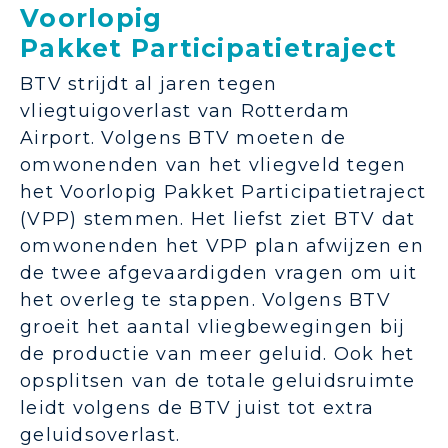
Voorlopig
Pakket Participatietraject
BTV strijdt al jaren tegen
vliegtuigoverlast van Rotterdam
Airport. Volgens BTV moeten de
omwonenden van het vliegveld tegen
het Voorlopig Pakket Participatietraject
(VPP) stemmen. Het liefst ziet BTV dat
omwonenden het VPP plan afwijzen en
de twee afgevaardigden vragen om uit
het overleg te stappen. Volgens BTV
groeit het aantal vliegbewegingen bij
de productie van meer geluid. Ook het
opsplitsen van de totale geluidsruimte
leidt volgens de BTV juist tot extra
geluidsoverlast.