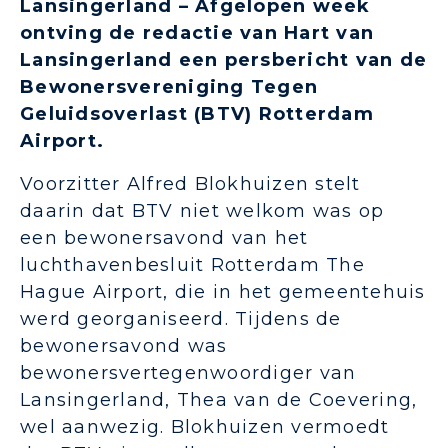
Lansingerland – Afgelopen week
ontving de redactie van Hart van
Lansingerland een persbericht van de
Bewonersvereniging Tegen
Geluidsoverlast (BTV) Rotterdam
Airport.
Voorzitter Alfred Blokhuizen stelt
daarin dat BTV niet welkom was op
een bewonersavond van het
luchthavenbesluit Rotterdam The
Hague Airport, die in het gemeentehuis
werd georganiseerd. Tijdens de
bewonersavond was
bewonersvertegenwoordiger van
Lansingerland, Thea van de Coevering,
wel aanwezig. Blokhuizen vermoedt