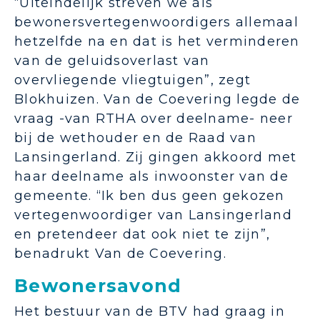
“Uiteindelijk streven we als
bewonersvertegenwoordigers allemaal
hetzelfde na en dat is het verminderen
van de geluidsoverlast van
overvliegende vliegtuigen”, zegt
Blokhuizen. Van de Coevering legde de
vraag -van RTHA over deelname- neer
bij de wethouder en de Raad van
Lansingerland. Zij gingen akkoord met
haar deelname als inwoonster van de
gemeente. “Ik ben dus geen gekozen
vertegenwoordiger van Lansingerland
en pretendeer dat ook niet te zijn”,
benadrukt Van de Coevering.
Bewonersavond
Het bestuur van de BTV had graag in