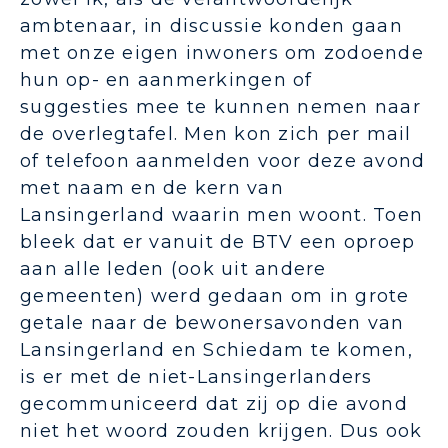
ambtenaar, in discussie konden gaan
met onze eigen inwoners om zodoende
hun op- en aanmerkingen of
suggesties mee te kunnen nemen naar
de overlegtafel. Men kon zich per mail
of telefoon aanmelden voor deze avond
met naam en de kern van
Lansingerland waarin men woont. Toen
bleek dat er vanuit de BTV een oproep
aan alle leden (ook uit andere
gemeenten) werd gedaan om in grote
getale naar de bewonersavonden van
Lansingerland en Schiedam te komen,
is er met de niet-Lansingerlanders
gecommuniceerd dat zij op die avond
niet het woord zouden krijgen. Dus ook