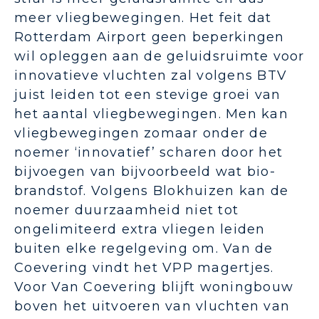
meer vliegbewegingen. Het feit dat
Rotterdam Airport geen beperkingen
wil opleggen aan de geluidsruimte voor
innovatieve vluchten zal volgens BTV
juist leiden tot een stevige groei van
het aantal vliegbewegingen. Men kan
vliegbewegingen zomaar onder de
noemer ‘innovatief’ scharen door het
bijvoegen van bijvoorbeeld wat bio-
brandstof. Volgens Blokhuizen kan de
noemer duurzaamheid niet tot
ongelimiteerd extra vliegen leiden
buiten elke regelgeving om. Van de
Coevering vindt het VPP magertjes.
Voor Van Coevering blijft woningbouw
boven het uitvoeren van vluchten van