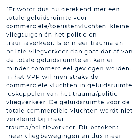
“Er wordt dus nu gerekend met een
totale geluidsruimte voor
commerciële/toeristenvluchten, kleine
vliegtuigen én het politie en
traumaverkeer. Is er meer trauma en
politie-vliegverkeer dan gaat dat af van
de totale geluidsruimte en kan er
minder commercieel gevlogen worden.
In het VPP wil men straks de
commerciële vluchten in geluidsruimte
loskoppelen van het trauma/politie
vliegverkeer. De geluidsruimte voor de
totale commerciële vluchten wordt niet
verkleind bij meer
trauma/politieverkeer. Dit betekent
meer vliegbewegingen en dus meer