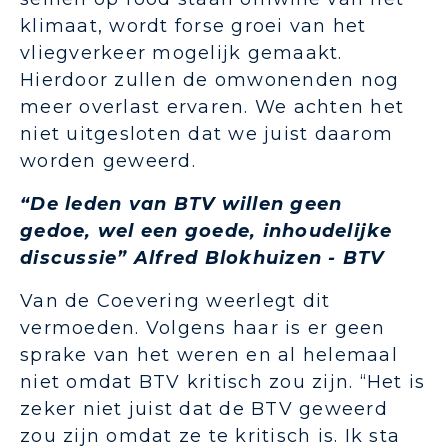
klimaat, wordt forse groei van het
vliegverkeer mogelijk gemaakt.
Hierdoor zullen de omwonenden nog
meer overlast ervaren. We achten het
niet uitgesloten dat we juist daarom
worden geweerd.
“De leden van BTV willen geen
gedoe, wel een goede, inhoudelijke
discussie” Alfred Blokhuizen - BTV
Van de Coevering weerlegt dit
vermoeden. Volgens haar is er geen
sprake van het weren en al helemaal
niet omdat BTV kritisch zou zijn. “Het is
zeker niet juist dat de BTV geweerd
zou zijn omdat ze te kritisch is. Ik sta