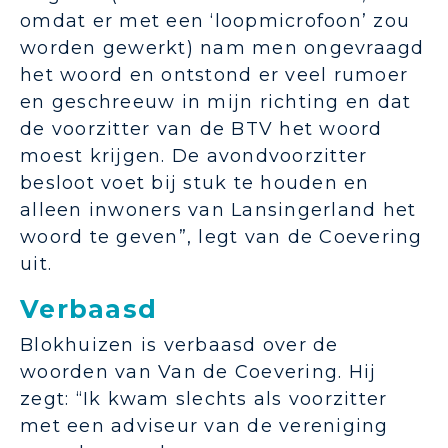
omdat er met een ‘loopmicrofoon’ zou
worden gewerkt) nam men ongevraagd
het woord en ontstond er veel rumoer
en geschreeuw in mijn richting en dat
de voorzitter van de BTV het woord
moest krijgen. De avondvoorzitter
besloot voet bij stuk te houden en
alleen inwoners van Lansingerland het
woord te geven”, legt van de Coevering
uit.
Verbaasd
Blokhuizen is verbaasd over de
woorden van Van de Coevering. Hij
zegt: “Ik kwam slechts als voorzitter
met een adviseur van de vereniging