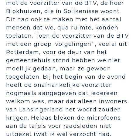
met de voorzitter van de BTV, de heer
Blokhuizen, die in Spijkenisse woont.
Dit had ook te maken met het aantal
mensen dat we, qua ruimte, konden
toelaten. Toen de voorzitter van de BTV
met een groep ‘volgelingen’ , veelal uit
Rotterdam, voor de deur van het
gemeentehuis stond hebben we niet
moeilijk gedaan, maar ze gewoon
toegelaten. Bij het begin van de avond
heeft de onafhankelijke voorzitter
nogmaals aangegeven dat iedereen
welkom was, maar dat alleen inwoners
van Lansingerland het woord zouden
krijgen. Helaas bleken de microfoons
aan de tafels voor raadsleden niet
uitgezet (wat ik wel verzocht had,