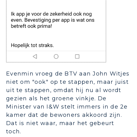
Evenmin vroeg de BTV aan John Witjes
niet om "ook" op te stappen, maar juist
uit te stappen, omdat hij nu al wordt
gezien als het groene vinkje. De
Minister van I&W stelt immers in de 2e
kamer dat de bewoners akkoord zijn.
Dat is niet waar, maar het gebeurt
toch.