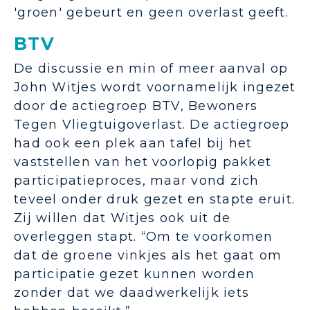
'groen' gebeurt en geen overlast geeft.
BTV
De discussie en min of meer aanval op
John Witjes wordt voornamelijk ingezet
door de actiegroep BTV, Bewoners
Tegen Vliegtuigoverlast. De actiegroep
had ook een plek aan tafel bij het
vaststellen van het voorlopig pakket
participatieproces, maar vond zich
teveel onder druk gezet en stapte eruit.
Zij willen dat Witjes ook uit de
overleggen stapt. “Om te voorkomen
dat de groene vinkjes als het gaat om
participatie gezet kunnen worden
zonder dat we daadwerkelijk iets