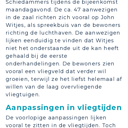
Schiedammers tijdens de bijeenkomst
maandagavond. De ca. 47 aanwezigen
in de zaal richten zich vooral op John
Witjes, als spreekbuis van de bewoners
richting de luchthaven. De aanwezigen
lijken eenduidig te vinden dat Witjes
niet het onderstaande uit de kan heeft
gehaald bij de eerste
onderhandelingen. De bewoners zien
vooral een vliegveld dat verder wil
groeien, terwijl ze het liefst helemaal af
willen van de laag overvliegende
vliegtuigen.
Aanpassingen in vliegtijden
De voorlopige aanpassingen lijken
vooral te zitten in de vliegtijden. Toch