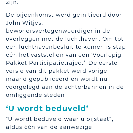
zijn.
De bijeenkomst werd geïnitieerd door
John Witjes,
bewonersvertegenwoordiger in de
overleggen met de luchthaven. Om tot
een luchthavenbesluit te komen is stap
één het vaststellen van een ‘Voorlopig
Pakket Participatietraject’. De eerste
versie van dit pakket werd vorige
maand gepubliceerd en wordt nu
voorgelegd aan de achterbannen in de
omliggende steden.
‘U wordt beduveld’
“U wordt beduveld waar u bijstaat”,
aldus één van de aanwezige