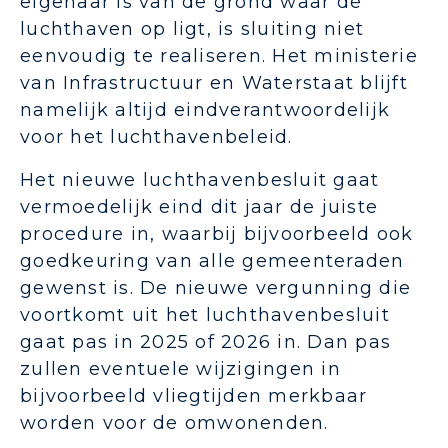
eigenaar is van de grond waar de
luchthaven op ligt, is sluiting niet
eenvoudig te realiseren. Het ministerie
van Infrastructuur en Waterstaat blijft
namelijk altijd eindverantwoordelijk
voor het luchthavenbeleid.
Het nieuwe luchthavenbesluit gaat
vermoedelijk eind dit jaar de juiste
procedure in, waarbij bijvoorbeeld ook
goedkeuring van alle gemeenteraden
gewenst is. De nieuwe vergunning die
voortkomt uit het luchthavenbesluit
gaat pas in 2025 of 2026 in. Dan pas
zullen eventuele wijzigingen in
bijvoorbeeld vliegtijden merkbaar
worden voor de omwonenden.