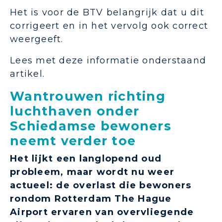
Het is voor de BTV belangrijk dat u dit
corrigeert en in het vervolg ook correct
weergeeft.
Lees met deze informatie onderstaand
artikel.
Wantrouwen richting
luchthaven onder
Schiedamse bewoners
neemt verder toe
Het lijkt een langlopend oud
probleem, maar wordt nu weer
actueel: de overlast die bewoners
rondom Rotterdam The Hague
Airport ervaren van overvliegende