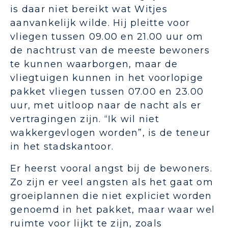
is daar niet bereikt wat Witjes
aanvankelijk wilde. Hij pleitte voor
vliegen tussen 09.00 en 21.00 uur om
de nachtrust van de meeste bewoners
te kunnen waarborgen, maar de
vliegtuigen kunnen in het voorlopige
pakket vliegen tussen 07.00 en 23.00
uur, met uitloop naar de nacht als er
vertragingen zijn. “Ik wil niet
wakkergevlogen worden”, is de teneur
in het stadskantoor.
Er heerst vooral angst bij de bewoners.
Zo zijn er veel angsten als het gaat om
groeiplannen die niet expliciet worden
genoemd in het pakket, maar waar wel
ruimte voor lijkt te zijn, zoals