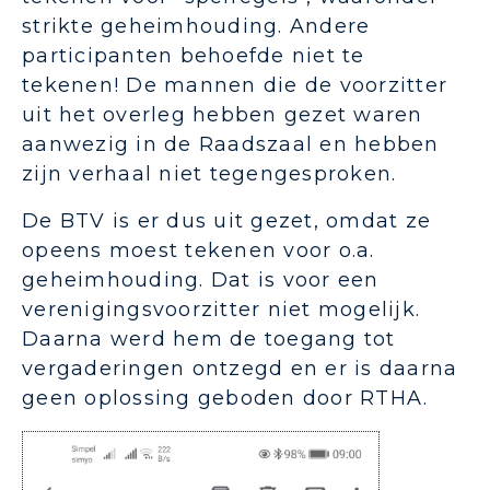
strikte geheimhouding. Andere
participanten behoefde niet te
tekenen! De mannen die de voorzitter
uit het overleg hebben gezet waren
aanwezig in de Raadszaal en hebben
zijn verhaal niet tegengesproken.
De BTV is er dus uit gezet, omdat ze
opeens moest tekenen voor o.a.
geheimhouding. Dat is voor een
verenigingsvoorzitter niet mogelijk.
Daarna werd hem de toegang tot
vergaderingen ontzegd en er is daarna
geen oplossing geboden door RTHA.