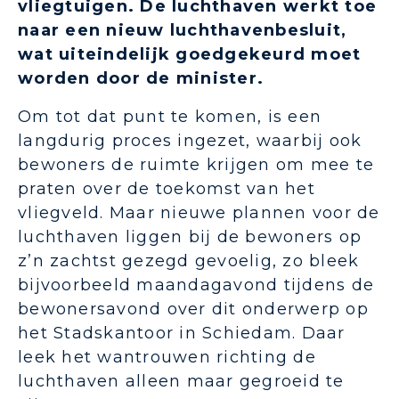
vliegtuigen. De luchthaven werkt toe
naar een nieuw luchthavenbesluit,
wat uiteindelijk goedgekeurd moet
worden door de minister.
Om tot dat punt te komen, is een
langdurig proces ingezet, waarbij ook
bewoners de ruimte krijgen om mee te
praten over de toekomst van het
vliegveld. Maar nieuwe plannen voor de
luchthaven liggen bij de bewoners op
z’n zachtst gezegd gevoelig, zo bleek
bijvoorbeeld maandagavond tijdens de
bewonersavond over dit onderwerp op
het Stadskantoor in Schiedam. Daar
leek het wantrouwen richting de
luchthaven alleen maar gegroeid te