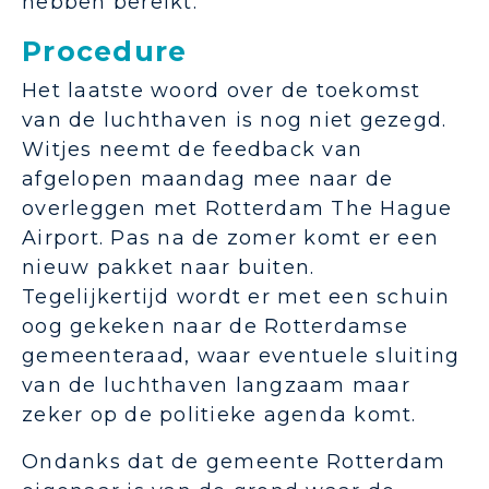
hebben bereikt.”
Procedure
Het laatste woord over de toekomst
van de luchthaven is nog niet gezegd.
Witjes neemt de feedback van
afgelopen maandag mee naar de
overleggen met Rotterdam The Hague
Airport. Pas na de zomer komt er een
nieuw pakket naar buiten.
Tegelijkertijd wordt er met een schuin
oog gekeken naar de Rotterdamse
gemeenteraad, waar eventuele sluiting
van de luchthaven langzaam maar
zeker op de politieke agenda komt.
Ondanks dat de gemeente Rotterdam