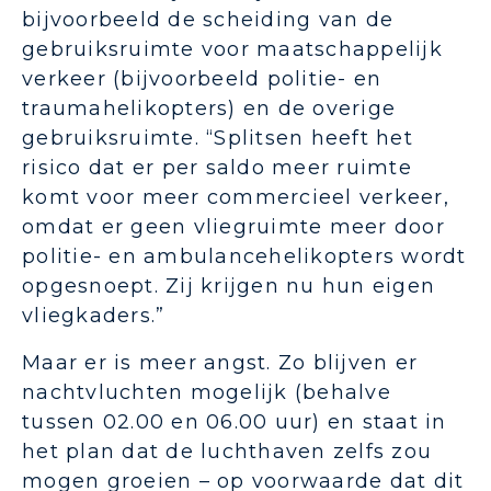
bijvoorbeeld de scheiding van de
gebruiksruimte voor maatschappelijk
verkeer (bijvoorbeeld politie- en
traumahelikopters) en de overige
gebruiksruimte. “Splitsen heeft het
risico dat er per saldo meer ruimte
komt voor meer commercieel verkeer,
omdat er geen vliegruimte meer door
politie- en ambulancehelikopters wordt
opgesnoept. Zij krijgen nu hun eigen
vliegkaders.”
Maar er is meer angst. Zo blijven er
nachtvluchten mogelijk (behalve
tussen 02.00 en 06.00 uur) en staat in
het plan dat de luchthaven zelfs zou
mogen groeien – op voorwaarde dat dit