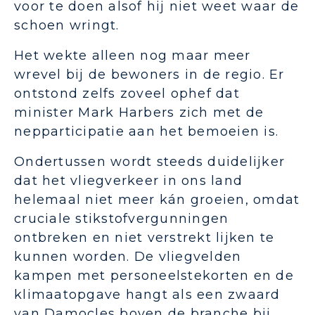
voor te doen alsof hij niet weet waar de
schoen wringt.
Het wekte alleen nog maar meer
wrevel bij de bewoners in de regio. Er
ontstond zelfs zoveel ophef dat
minister Mark Harbers zich met de
nepparticipatie aan het bemoeien is.
Ondertussen wordt steeds duidelijker
dat het vliegverkeer in ons land
helemaal niet meer kán groeien, omdat
cruciale stikstofvergunningen
ontbreken en niet verstrekt lijken te
kunnen worden. De vliegvelden
kampen met personeelstekorten en de
klimaatopgave hangt als een zwaard
van Damocles boven de branche bij