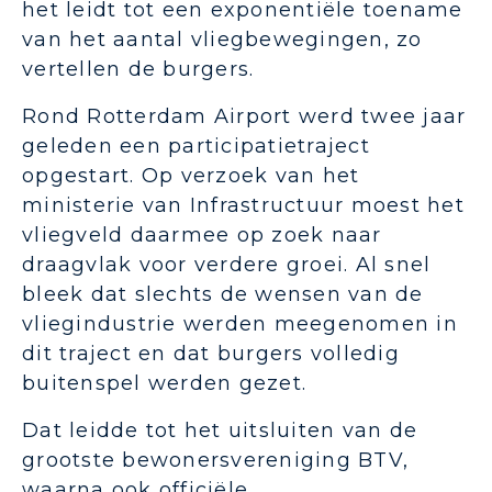
het leidt tot een exponentiële toename
van het aantal vliegbewegingen, zo
vertellen de burgers.
Rond Rotterdam Airport werd twee jaar
geleden een participatietraject
opgestart. Op verzoek van het
ministerie van Infrastructuur moest het
vliegveld daarmee op zoek naar
draagvlak voor verdere groei. Al snel
bleek dat slechts de wensen van de
vliegindustrie werden meegenomen in
dit traject en dat burgers volledig
buitenspel werden gezet.
Dat leidde tot het uitsluiten van de
grootste bewonersvereniging BTV,
waarna ook officiële