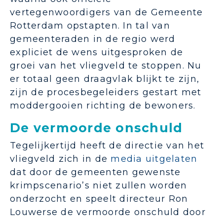
vertegenwoordigers van de Gemeente
Rotterdam opstapten. In tal van
gemeenteraden in de regio werd
expliciet de wens uitgesproken de
groei van het vliegveld te stoppen. Nu
er totaal geen draagvlak blijkt te zijn,
zijn de procesbegeleiders gestart met
moddergooien richting de bewoners.
De vermoorde onschuld
Tegelijkertijd heeft de directie van het
vliegveld zich in de
media uitgelaten
dat door de gemeenten gewenste
krimpscenario’s niet zullen worden
onderzocht en speelt directeur Ron
Louwerse de vermoorde onschuld door