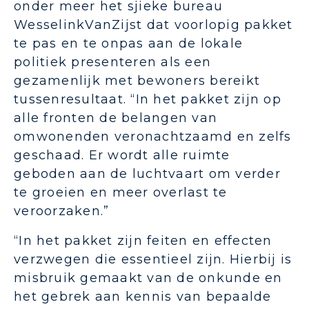
onder meer het sjieke bureau
WesselinkVanZijst dat voorlopig pakket
te pas en te onpas aan de lokale
politiek presenteren als een
gezamenlijk met bewoners bereikt
tussenresultaat. “In het pakket zijn op
alle fronten de belangen van
omwonenden veronachtzaamd en zelfs
geschaad. Er wordt alle ruimte
geboden aan de luchtvaart om verder
te groeien en meer overlast te
veroorzaken.”
“In het pakket zijn feiten en effecten
verzwegen die essentieel zijn. Hierbij is
misbruik gemaakt van de onkunde en
het gebrek aan kennis van bepaalde