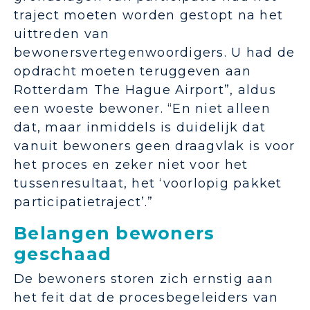
traject moeten worden gestopt na het
uittreden van
bewonersvertegenwoordigers. U had de
opdracht moeten teruggeven aan
Rotterdam The Hague Airport”, aldus
een woeste bewoner. “En niet alleen
dat, maar inmiddels is duidelijk dat
vanuit bewoners geen draagvlak is voor
het proces en zeker niet voor het
tussenresultaat, het ‘voorlopig pakket
participatietraject’.”
Belangen bewoners
geschaad
De bewoners storen zich ernstig aan
het feit dat de procesbegeleiders van