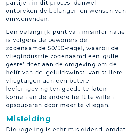
partijen in dit proces, danwel
ontbreken de belangen en wensen van
omwonenden.”
Een belangrijk punt van misinformatie
is volgens de bewoners de
zogenaamde 50/50-regel, waarbij de
vliegindustrie zogenaamd een ‘gulle
geste’ doet aan de omgeving om de
helft van de ‘geluidswinst’ van stillere
vliegtuigen aan een betere
leefomgeving ten goede te laten
komen en de andere helft te willen
opsouperen door meer te vliegen.
Misleiding
Die regeling is echt misleidend, omdat