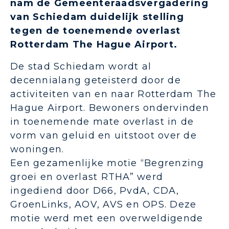
nam de Gemeenteraadsvergadering
van Schiedam duidelijk stelling
tegen de toenemende overlast
Rotterdam The Hague Airport.
De stad Schiedam wordt al
decennialang geteisterd door de
activiteiten van en naar Rotterdam The
Hague Airport. Bewoners ondervinden
in toenemende mate overlast in de
vorm van geluid en uitstoot over de
woningen.
Een gezamenlijke motie “Begrenzing
groei en overlast RTHA” werd
ingediend door D66, PvdA, CDA,
GroenLinks, AOV, AVS en OPS. Deze
motie werd met een overweldigende