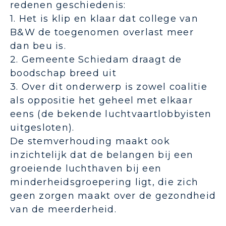
redenen geschiedenis:
1. Het is klip en klaar dat college van
B&W de toegenomen overlast meer
dan beu is.
2. Gemeente Schiedam draagt de
boodschap breed uit
3. Over dit onderwerp is zowel coalitie
als oppositie het geheel met elkaar
eens (de bekende luchtvaartlobbyisten
uitgesloten).
De stemverhouding maakt ook
inzichtelijk dat de belangen bij een
groeiende luchthaven bij een
minderheidsgroepering ligt, die zich
geen zorgen maakt over de gezondheid
van de meerderheid.