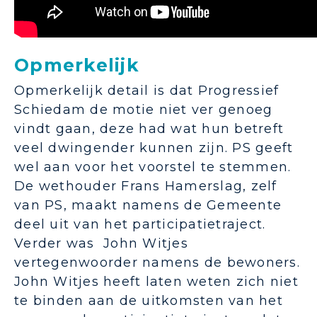
Opmerkelijk
Opmerkelijk detail is dat Progressief
Schiedam de motie niet ver genoeg
vindt gaan, deze had wat hun betreft
veel dwingender kunnen zijn. PS geeft
wel aan voor het voorstel te stemmen.
De wethouder Frans Hamerslag, zelf
van PS, maakt namens de Gemeente
deel uit van het participatietraject.
Verder was John Witjes
vertegenwoorder namens de bewoners.
John Witjes heeft laten weten zich niet
te binden aan de uitkomsten van het