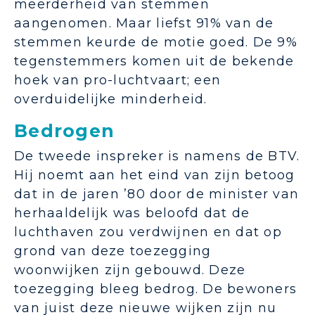
meerderheid van stemmen
aangenomen. Maar liefst 91% van de
stemmen keurde de motie goed. De 9%
tegenstemmers komen uit de bekende
hoek van pro-luchtvaart; een
overduidelijke minderheid.
Bedrogen
De tweede inspreker is namens de BTV.
Hij noemt aan het eind van zijn betoog
dat in de jaren ’80 door de minister van
herhaaldelijk was beloofd dat de
luchthaven zou verdwijnen en dat op
grond van deze toezegging
woonwijken zijn gebouwd. Deze
toezegging bleeg bedrog. De bewoners
van juist deze nieuwe wijken zijn nu