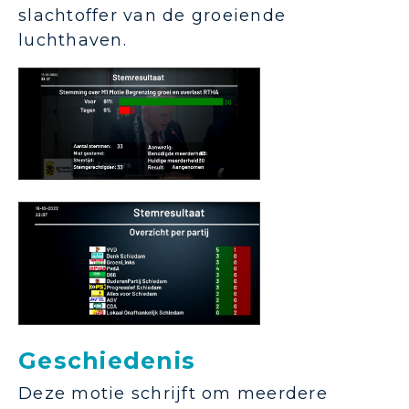
slachtoffer van de groeiende
luchthaven.
Geschiedenis
Deze motie schrijft om meerdere