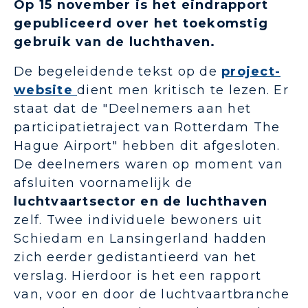
Op 15 november is het eindrapport
gepubliceerd over het toekomstig
gebruik van de luchthaven.
De begeleidende tekst op de
project-
website
dient men kritisch te lezen. Er
staat dat de "Deelnemers aan het
participatietraject van Rotterdam The
Hague Airport" hebben dit afgesloten.
De deelnemers waren op moment van
afsluiten voornamelijk de
luchtvaartsector en de luchthaven
zelf. Twee individuele bewoners uit
Schiedam en Lansingerland hadden
zich eerder gedistantieerd van het
verslag. Hierdoor is het een rapport
van, voor en door de luchtvaartbranche