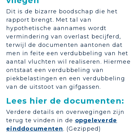
vliegen"
Dit is de bizarre boodschap die het
rapport brengt. Met tal van
hypothetische aannames wordt
vermindering van overlast becijferd,
terwijl de documenten aantonen dat
men in feite een verdubbeling van het
aantal vluchten wil realiseren. Hiermee
ontstaat een verdubbeling van
piekbelastingen en een verdubbeling
van de uitstoot van gifgassen.
Lees hier de documenten:
Verdere details en overwegingen zijn
terug te vinden in de
opgeleverde
einddocumenten
. (Gezipped)