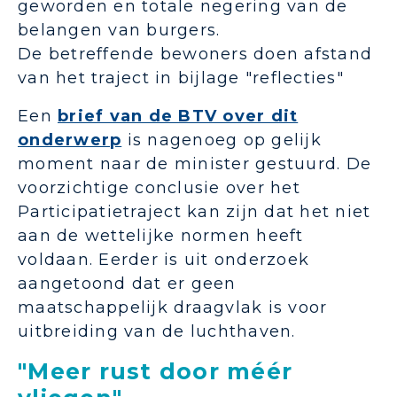
geworden en totale negering van de
belangen van burgers.
De betreffende bewoners doen afstand
van het traject in bijlage "reflecties"
Een
brief van de BTV over dit
onderwerp
is nagenoeg op gelijk
moment naar de minister gestuurd. De
voorzichtige conclusie over het
Participatietraject kan zijn dat het niet
aan de wettelijke normen heeft
voldaan. Eerder is uit onderzoek
aangetoond dat er geen
maatschappelijk draagvlak is voor
uitbreiding van de luchthaven.
"Meer rust door méér