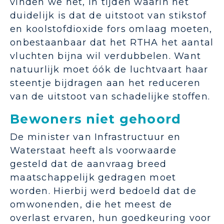
vinden we het, in tijden waarin het
duidelijk is dat de uitstoot van stikstof
en koolstofdioxide fors omlaag moeten,
onbestaanbaar dat het RTHA het aantal
vluchten bijna wil verdubbelen. Want
natuurlijk moet óók de luchtvaart haar
steentje bijdragen aan het reduceren
van de uitstoot van schadelijke stoffen.
Bewoners niet gehoord
De minister van Infrastructuur en
Waterstaat heeft als voorwaarde
gesteld dat de aanvraag breed
maatschappelijk gedragen moet
worden. Hierbij werd bedoeld dat de
omwonenden, die het meest de
overlast ervaren, hun goedkeuring voor