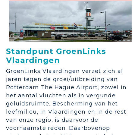
Standpunt GroenLinks
Vlaardingen
GroenLinks Vlaardingen verzet zich al
jaren tegen de groei/uitbreiding van
Rotterdam The Hague Airport, zowel in
het aantal vluchten als in vergunde
geluidsruimte. Bescherming van het
leefmilieu, in Vlaardingen en in de rest
van onze regio, is daarvoor de
voornaamste reden. Daarbovenop