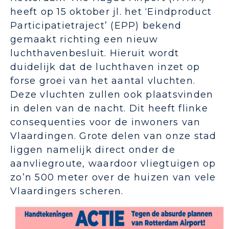
heeft op 15 oktober jl. het ‘Eindproduct
Participatietraject’ (EPP) bekend
gemaakt richting een nieuw
luchthavenbesluit. Hieruit wordt
duidelijk dat de luchthaven inzet op
forse groei van het aantal vluchten.
Deze vluchten zullen ook plaatsvinden
in delen van de nacht. Dit heeft flinke
consequenties voor de inwoners van
Vlaardingen. Grote delen van onze stad
liggen namelijk direct onder de
aanvliegroute, waardoor vliegtuigen op
zo’n 500 meter over de huizen van vele
Vlaardingers scheren.