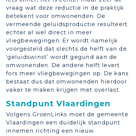
vraag wat deze reductie in de praktijk
betekent voor omwonenden. De
vermeende geluidsproductie resulteert
echter al wel direct in meer
vliegbewegingen. Er wordt namelijk
voorgesteld dat slechts de helft van de
‘geluidswinst’ wordt gegund aan de
omwonenden. De andere helft levert
fors meer vliegbewegingen op. De kans
bestaat dus dat omwonenden hierdoor
vaker te maken krijgen met overlast.
Standpunt Vlaardingen
Volgens GroenLinks moet de gemeente
Vlaardingen een duidelijk standpunt
innemen richting een nieuw