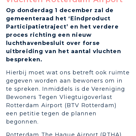
Op donderdag 1 december zal de
gemeenteraad het ‘Eindproduct
Participatietraject’ en het verdere
proces richting een nieuw
luchthavenbesluit over forse
uitbreiding van het aantal vluchten
bespreken.
Hierbij moet wat ons betreft ook ruimte
gegeven worden aan bewoners om in
te spreken. Inmiddels is de Vereniging
Bewoners Tegen Vliegtuigoverlast
Rotterdam Airport (BTV Rotterdam)
een petitie tegen de plannen
begonnen.
Rotterdam The Hague Airport (RTHA)