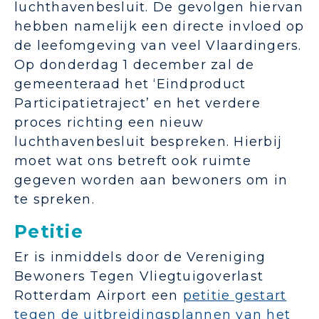
luchthavenbesluit. De gevolgen hiervan
hebben namelijk een directe invloed op
de leefomgeving van veel Vlaardingers.
Op donderdag 1 december zal de
gemeenteraad het ‘Eindproduct
Participatietraject’ en het verdere
proces richting een nieuw
luchthavenbesluit bespreken. Hierbij
moet wat ons betreft ook ruimte
gegeven worden aan bewoners om in
te spreken.
Petitie
Er is inmiddels door de Vereniging
Bewoners Tegen Vliegtuigoverlast
Rotterdam Airport een
petitie gestart
tegen de uitbreidingsplannen van het