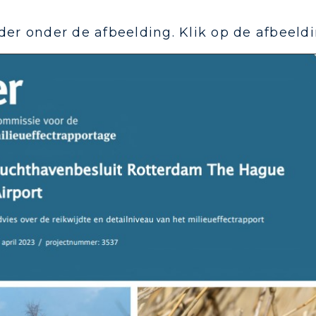
rder onder de afbeelding. Klik op de afbeel