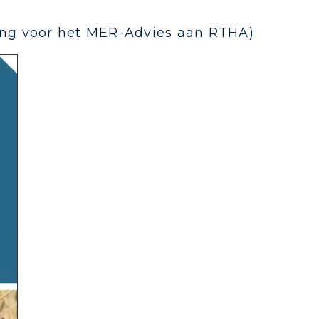
ding voor het MER-Advies aan RTHA)