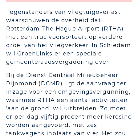
Tegenstanders van vliegtuigoverlast
waarschuwen de overheid dat
Rotterdam The Hague Airport (RTHA)
met een truc voorsorteert op verdere
groei van het vliegverkeer. In Schiedam
wil GroenLinks er een speciale
gemeenteraadsvergadering over.
Bij de Dienst Centraal Milieubeheer
Rijnmond (DCMR) ligt de aanvraag ter
inzage voor een omgevingsvergunning,
waarmee RTHA een aantal activiteiten
‘aan de grond’ wil uitbreiden. Zo moet
er per dag vijftig procent meer kerosine
worden aangevoerd, met zes
tankwagens inplaats van vier. Het zou