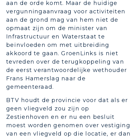
aan de orde komt. Maar de huidige
vergunningaanvraag voor activiteiten
aan de grond mag van hem niet de
opmaat zijn om de minister van
Infrastructuur en Waterstaat te
beïnvloeden om met uitbreiding
akkoord te gaan. GroenLinks is niet
tevreden over de terugkoppeling van
de eerst verantwoordelijke wethouder
Frans Hamerslag naar de
gemeenteraad.
BTV houdt de provincie voor dat als er
geen vliegveld zou zijn op
Zestienhoven en er nu een besluit
moest worden genomen over vestiging
van een vliegveld op die locatie, er dan