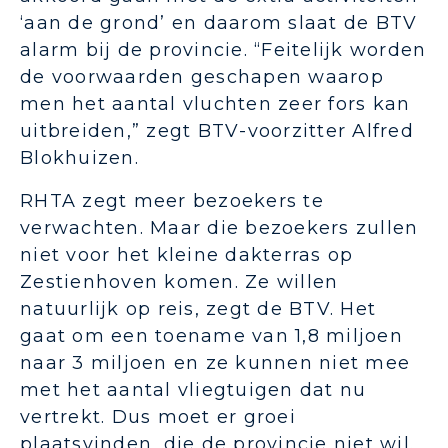
‘aan de grond’ en daarom slaat de BTV
alarm bij de provincie. “Feitelijk worden
de voorwaarden geschapen waarop
men het aantal vluchten zeer fors kan
uitbreiden,” zegt BTV-voorzitter Alfred
Blokhuizen.
RHTA zegt meer bezoekers te
verwachten. Maar die bezoekers zullen
niet voor het kleine dakterras op
Zestienhoven komen. Ze willen
natuurlijk op reis, zegt de BTV. Het
gaat om een toename van 1,8 miljoen
naar 3 miljoen en ze kunnen niet mee
met het aantal vliegtuigen dat nu
vertrekt. Dus moet er groei
plaatsvinden, die de provincie niet wil.