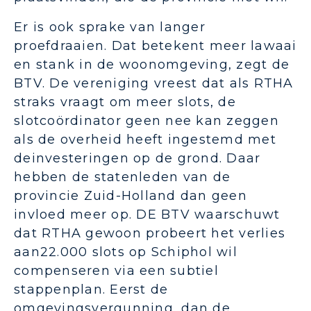
Er is ook sprake van langer
proefdraaien. Dat betekent meer lawaai
en stank in de woonomgeving, zegt de
BTV. De vereniging vreest dat als RTHA
straks vraagt om meer slots, de
slotcoördinator geen nee kan zeggen
als de overheid heeft ingestemd met
deinvesteringen op de grond. Daar
hebben de statenleden van de
provincie Zuid-Holland dan geen
invloed meer op. DE BTV waarschuwt
dat RTHA gewoon probeert het verlies
aan22.000 slots op Schiphol wil
compenseren via een subtiel
stappenplan. Eerst de
omgevingsvergunning, dan de