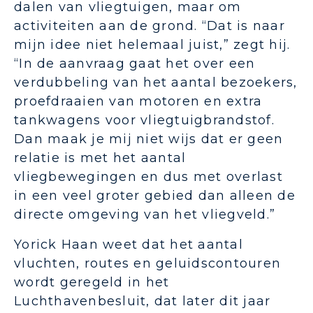
dalen van vliegtuigen, maar om
activiteiten aan de grond. “Dat is naar
mijn idee niet helemaal juist,” zegt hij.
“In de aanvraag gaat het over een
verdubbeling van het aantal bezoekers,
proefdraaien van motoren en extra
tankwagens voor vliegtuigbrandstof.
Dan maak je mij niet wijs dat er geen
relatie is met het aantal
vliegbewegingen en dus met overlast
in een veel groter gebied dan alleen de
directe omgeving van het vliegveld.”
Yorick Haan weet dat het aantal
vluchten, routes en geluidscontouren
wordt geregeld in het
Luchthavenbesluit, dat later dit jaar