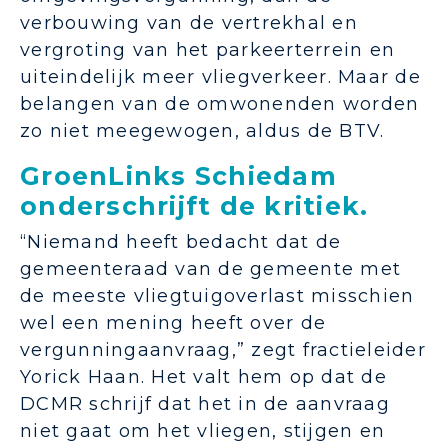
verbouwing van de vertrekhal en
vergroting van het parkeerterrein en
uiteindelijk meer vliegverkeer. Maar de
belangen van de omwonenden worden
zo niet meegewogen, aldus de BTV.
GroenLinks Schiedam
onderschrijft de kritiek.
“Niemand heeft bedacht dat de
gemeenteraad van de gemeente met
de meeste vliegtuigoverlast misschien
wel een mening heeft over de
vergunningaanvraag,” zegt fractieleider
Yorick Haan. Het valt hem op dat de
DCMR schrijf dat het in de aanvraag
niet gaat om het vliegen, stijgen en