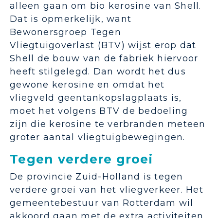
alleen gaan om bio kerosine van Shell.
Dat is opmerkelijk, want
Bewonersgroep Tegen
Vliegtuigoverlast (BTV) wijst erop dat
Shell de bouw van de fabriek hiervoor
heeft stilgelegd. Dan wordt het dus
gewone kerosine en omdat het
vliegveld geentankopslagplaats is,
moet het volgens BTV de bedoeling
zijn die kerosine te verbranden meteen
groter aantal vliegtuigbewegingen.
Tegen verdere groei
De provincie Zuid-Holland is tegen
verdere groei van het vliegverkeer. Het
gemeentebestuur van Rotterdam wil
akkoord gaan met de extra activiteiten