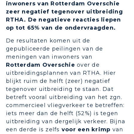
inwoners van Rotterdam Overschie
zeer negatief tegenover uitbreiding
RTHA. De negatieve reacties liepen
op tot 65% van de ondervraagden.
De resultaten komen uit de
gepubliceerde peilingen van de
meningen van inwoners van
Rotterdam Overschie
over de
uitbreidingsplannen van RTHA. Hier
blijkt ruim de helft (zeer) negatief
tegenover uitbreiding te staan. Dat
betreft vooral uitbreiding van het zgn.
commercieel vliegverkeer te betreffen:
iets meer dan de helft (52%) is tegen
uitbreiding van dergelijk verkeer. Bijna
een derde is zelfs
voor een krimp
van