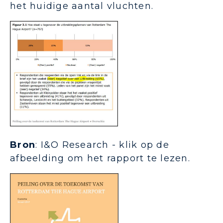
het huidige aantal vluchten.
Bron
: I&O Research - klik op de
afbeelding om het rapport te lezen.