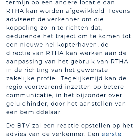
termijn op een andere locatie dan
RTHA kan worden afgewikkeld. Tevens
adviseert de verkenner om die
koppeling zo in te richten dat,
gedurende het traject om te komen tot
een nieuwe helikopterhaven, de
directie van RTHA kan werken aan de
aanpassing van het gebruik van RTHA
in de richting van het gewenste
zakelijke profiel. Tegelijkertijd kan de
regio voortvarend inzetten op betere
communicatie, in het bijzonder over
geluidhinder, door het aanstellen van
een bemiddelaar.
De BTV zal een reactie opstellen op het
advies van de verkenner. Een
eerste