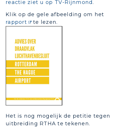
reactie ziet u op TV-Rijnmond
.
Klik op de gele afbeelding om het
rapport
te lezen.
Het is nog mogelijk de petitie tegen
uitbreiding RTHA te tekenen.