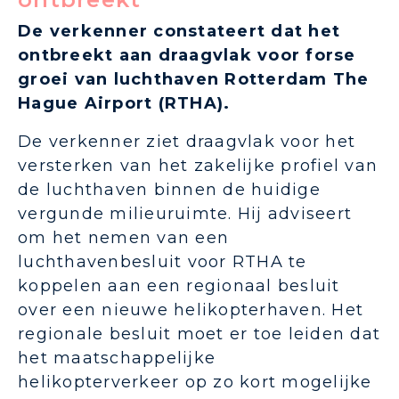
De verkenner constateert dat het
ontbreekt aan draagvlak voor forse
groei van luchthaven Rotterdam The
Hague Airport (RTHA).
De verkenner ziet draagvlak voor het
versterken van het zakelijke profiel van
de luchthaven binnen de huidige
vergunde milieuruimte. Hij adviseert
om het nemen van een
luchthavenbesluit voor RTHA te
koppelen aan een regionaal besluit
over een nieuwe helikopterhaven. Het
regionale besluit moet er toe leiden dat
het maatschappelijke
helikopterverkeer op zo kort mogelijke