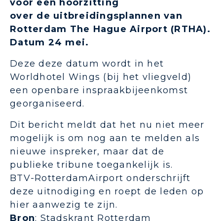
voor een hoorzitting
over de uitbreidingsplannen van
Rotterdam The Hague Airport (RTHA).
Datum 24 mei.
Deze deze datum wordt in het
Worldhotel Wings (bij het vliegveld)
een openbare inspraakbijeenkomst
georganiseerd.
Dit bericht meldt dat het nu niet meer
mogelijk is om nog aan te melden als
nieuwe inspreker, maar dat de
publieke tribune toegankelijk is.
BTV-RotterdamAirport onderschrijft
deze uitnodiging en roept de leden op
hier aanwezig te zijn.
Bron
: Stadskrant Rotterdam