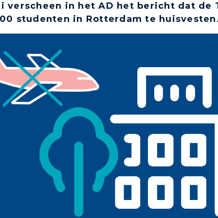
i verscheen in het AD het bericht dat de 
000 studenten in Rotterdam te huisvesten