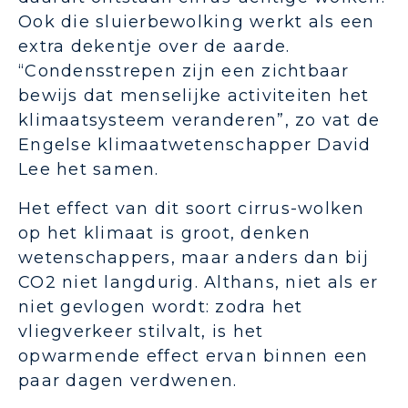
Ook die sluierbewolking werkt als een
extra dekentje over de aarde.
“Condensstrepen zijn een zichtbaar
bewijs dat menselijke activiteiten het
klimaatsysteem veranderen”, zo vat de
Engelse klimaatwetenschapper David
Lee het samen.
Het effect van dit soort cirrus-wolken
op het klimaat is groot, denken
wetenschappers, maar anders dan bij
CO2 niet langdurig. Althans, niet als er
niet gevlogen wordt: zodra het
vliegverkeer stilvalt, is het
opwarmende effect ervan binnen een
paar dagen verdwenen.