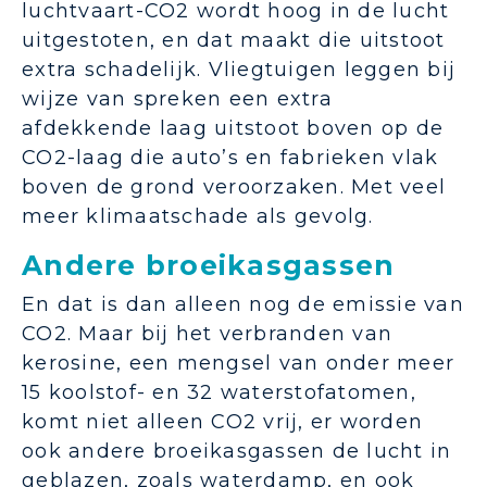
luchtvaart-CO2 wordt hoog in de lucht
uitgestoten, en dat maakt die uitstoot
extra schadelijk. Vliegtuigen leggen bij
wijze van spreken een extra
afdekkende laag uitstoot boven op de
CO2-laag die auto’s en fabrieken vlak
boven de grond veroorzaken. Met veel
meer klimaatschade als gevolg.
Andere broeikasgassen
En dat is dan alleen nog de emissie van
CO2. Maar bij het verbranden van
kerosine, een mengsel van onder meer
15 koolstof- en 32 waterstofatomen,
komt niet alleen CO2 vrij, er worden
ook andere broeikasgassen de lucht in
geblazen, zoals waterdamp, en ook