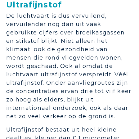
Ultrafijnstof
De luchtvaart is dus vervuilend,
vervuilender nog dan uit vaak
gebruikte cijfers over broeikasgassen
en stikstof blijkt. Niet alleen het
klimaat, ook de gezondheid van
mensen die rond vliegvelden wonen,
wordt geschaad. Ook al omdat de
luchtvaart ultrafijnstof verspreidt. Véél
ultrafijnstof. Onder aanvliegroutes zijn
de concentraties ervan drie tot vijf keer
zo hoog als elders, blijkt uit
internationaal onderzoek, ook als daar
net zo veel verkeer op de grond is.
Ultrafijnstof bestaat uit heel kleine
deeltjes, kleiner dan 0,1 micrometer,