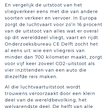
En vergelijk de uitstoot van het
vliegverkeer eens met die van andere
soorten verkeer en vervoer. In Europa
zorgt de luchtvaart voor zo’n 16 procent
van de uitstoot van alles wat er overal
op dit werelddeel vliegt, vaart en rijdt.
Onderzoeksbureau CE Delft zocht het
al eens uit: wie een vliegreis van
minder dan 700 kilometer maakt, zorgt
voor vijf keer zoveel CO2-uitstoot als
vier inzittenden van een auto die
diezelfde reis maken.
Al die luchtvaartuitstoot wordt
trouwens veroorzaakt door een klein
deel van de wereldbevolking, het
welvarendste deel. De helft van alle