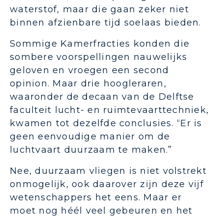
waterstof, maar die gaan zeker niet
binnen afzienbare tijd soelaas bieden.
Sommige Kamerfracties konden die
sombere voorspellingen nauwelijks
geloven en vroegen een second
opinion. Maar drie hoogleraren,
waaronder de decaan van de Delftse
faculteit lucht- en ruimtevaarttechniek,
kwamen tot dezelfde conclusies. “Er is
geen eenvoudige manier om de
luchtvaart duurzaam te maken.”
Nee, duurzaam vliegen is niet volstrekt
onmogelijk, ook daarover zijn deze vijf
wetenschappers het eens. Maar er
moet nog héél veel gebeuren en het