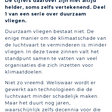
De cijfers daarover zijn niet altijd
helder, soms zelfs vertekenend. Deel
1 van een serie over duurzaam
vliegen.
Duurzaam vliegen bestaat niet. De
enige manier om de klimaatschade van
de luchtvaart te verminderen is: minder
vliegen. In deze twee zinnen valt het
standpunt samen te vatten van veel
organisaties die zich inzetten voor
klimaatdoelen.
Niet zo vreemd. Weliswaar wordt er
gewerkt aan technologieën die de
luchtvaart minder schadelijk maken.
Maar het duurt nog jaren,
waarschijnlijk zelfs decennia voor die