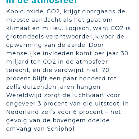
in de atmosfeer
Kooldioxide, CO2, krijgt doorgaans de
meeste aandacht als het gaat om
klimaat en milieu. Logisch, want CO2 is
grotendeels verantwoordelijk voor de
opwarming van de aarde. Door
menselijke invloeden komt per jaar 30
miljard ton CO2 in de atmosfeer
terecht, en die verdwijnt niet: 70
procent blijft een paar honderd tot
zelfs duizenden jaren hangen.
Wereldwijd zorgt de luchtvaart voor
ongeveer 3 procent van die uitstoot, in
Nederland zelfs voor 6 procent – het
gevolg van de bovengemiddelde
omvang van Schiphol.