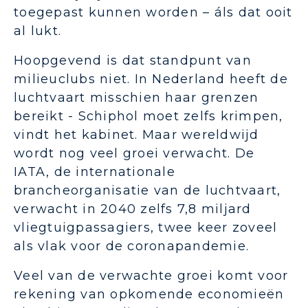
toegepast kunnen worden – áls dat ooit
al lukt.
Hoopgevend is dat standpunt van
milieuclubs niet. In Nederland heeft de
luchtvaart misschien haar grenzen
bereikt - Schiphol moet zelfs krimpen,
vindt het kabinet. Maar wereldwijd
wordt nog veel groei verwacht. De
IATA, de internationale
brancheorganisatie van de luchtvaart,
verwacht in 2040 zelfs 7,8 miljard
vliegtuigpassagiers, twee keer zoveel
als vlak voor de coronapandemie.
Veel van de verwachte groei komt voor
rekening van opkomende economieën