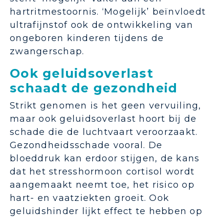
hartritmestoornis. ‘Mogelijk’ beïnvloedt
ultrafijnstof ook de ontwikkeling van
ongeboren kinderen tijdens de
zwangerschap.
Ook geluidsoverlast
schaadt de gezondheid
Strikt genomen is het geen vervuiling,
maar ook geluidsoverlast hoort bij de
schade die de luchtvaart veroorzaakt.
Gezondheidsschade vooral. De
bloeddruk kan erdoor stijgen, de kans
dat het stresshormoon cortisol wordt
aangemaakt neemt toe, het risico op
hart- en vaatziekten groeit. Ook
geluidshinder lijkt effect te hebben op