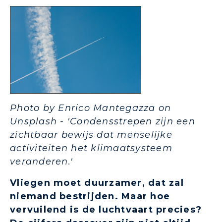
Photo by Enrico Mantegazza on
Unsplash - 'Condensstrepen zijn een
zichtbaar bewijs dat menselijke
activiteiten het klimaatsysteem
veranderen.'
Vliegen moet duurzamer, dat zal
niemand bestrijden. Maar hoe
vervuilend is de luchtvaart precies?