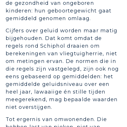
de gezondheid van ongeboren
kinderen: hun geboortegewicht gaat
gemiddeld genomen omlaag.
Cijfers over geluid worden maar matig
bijgehouden. Dat komt omdat de
regels rond Schiphol draaien om
berekeningen van vliegtuigherrie, niet
om metingen ervan. De normen die in
die regels zijn vastgelegd, zijn ook nog
eens gebaseerd op gemiddelden: het
gemiddelde geluidsniveau over een
heel jaar, lawaaiige én stille tijden
meegerekend, mag bepaalde waarden
niet overstijgen.
Tot ergernis van omwonenden. Die