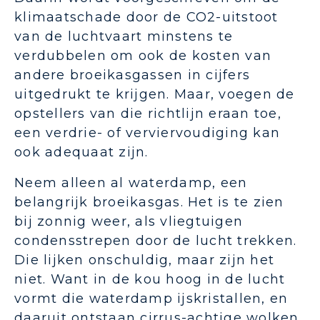
klimaatschade door de CO2-uitstoot
van de luchtvaart minstens te
verdubbelen om ook de kosten van
andere broeikasgassen in cijfers
uitgedrukt te krijgen. Maar, voegen de
opstellers van die richtlijn eraan toe,
een verdrie- of verviervoudiging kan
ook adequaat zijn.
Neem alleen al waterdamp, een
belangrijk broeikasgas. Het is te zien
bij zonnig weer, als vliegtuigen
condensstrepen door de lucht trekken.
Die lijken onschuldig, maar zijn het
niet. Want in de kou hoog in de lucht
vormt die waterdamp ijskristallen, en
daaruit ontstaan cirrus-achtige wolken.