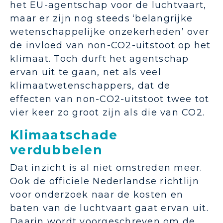
het EU-agentschap voor de luchtvaart,
maar er zijn nog steeds ‘belangrijke
wetenschappelijke onzekerheden’ over
de invloed van non-CO2-uitstoot op het
klimaat. Toch durft het agentschap
ervan uit te gaan, net als veel
klimaatwetenschappers, dat de
effecten van non-CO2-uitstoot twee tot
vier keer zo groot zijn als die van CO2.
Klimaatschade
verdubbelen
Dat inzicht is al niet omstreden meer.
Ook de officiële Nederlandse richtlijn
voor onderzoek naar de kosten en
baten van de luchtvaart gaat ervan uit.
Daarin wordt voorgeschreven om de