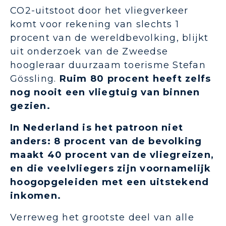
CO2-uitstoot door het vliegverkeer
komt voor rekening van slechts 1
procent van de wereldbevolking, blijkt
uit onderzoek van de Zweedse
hoogleraar duurzaam toerisme Stefan
Gössling.
Ruim 80 procent heeft zelfs
nog nooit een vliegtuig van binnen
gezien.
In Nederland is het patroon niet
anders: 8 procent van de bevolking
maakt 40 procent van de vliegreizen,
en die veelvliegers zijn voornamelijk
hoogopgeleiden met een uitstekend
inkomen.
Verreweg het grootste deel van alle