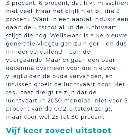
3 procent, 6 procent, dat lijkt misschien
niet veel. Maar het blijft niet bij die 3
procent. Want in een aantal industrieën
daalt de uitstoot al, in de luchtvaart
stijgt die nog. Weliswaar is elke nieuwe
generatie vliegtuigen zuiniger – en dus
minder vervuilend – dan de
voorgaande. Maar er gaan een paar
decennia overheen voor die nieuwe
vliegtuigen de oude vervangen, en
intussen groeit de luchtvaart door. Het
resultaat dreigt te zijn dat de
luchtvaart in 2050 mondiaal niet voor 3
procent van de CO2-uitstoot zorgt,
maar voor wel 25 tot 30 procent.
Vijf keer zoveel uitstoot