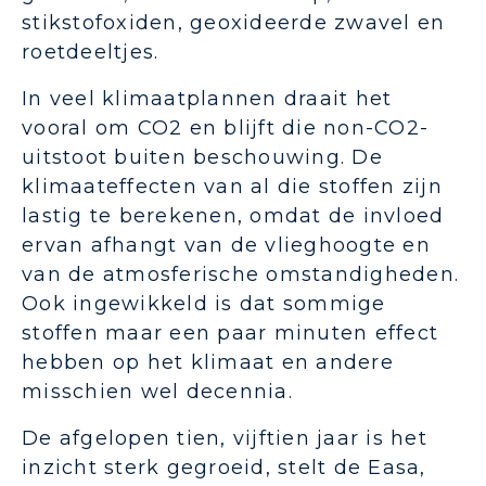
stikstofoxiden, geoxideerde zwavel en
roetdeeltjes.
In veel klimaatplannen draait het
vooral om CO2 en blijft die non-CO2-
uitstoot buiten beschouwing. De
klimaateffecten van al die stoffen zijn
lastig te berekenen, omdat de invloed
ervan afhangt van de vlieghoogte en
van de atmosferische omstandigheden.
Ook ingewikkeld is dat sommige
stoffen maar een paar minuten effect
hebben op het klimaat en andere
misschien wel decennia.
De afgelopen tien, vijftien jaar is het
inzicht sterk gegroeid, stelt de Easa,