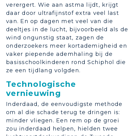
verergert. Wie aan astma lijdt, krijgt
daar door ultrafijnstof extra veel last
van. En op dagen met veel van die
deeltjes in de lucht, bijvoorbeeld als de
wind ongunstig staat, zagen de
onderzoekers meer kortademigheid en
vaker piepende ademhaling bij de
basisschoolkinderen rond Schiphol die
ze een tijdlang volgden.
Technologische
vernieuwing
Inderdaad, de eenvoudigste methode
om al die schade terug te dringen is:
minder vliegen. Een rem op de groei
zou inderdaad helpen, hielden twee