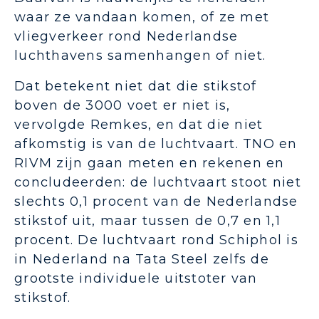
waar ze vandaan komen, of ze met
vliegverkeer rond Nederlandse
luchthavens samenhangen of niet.
Dat betekent niet dat die stikstof
boven de 3000 voet er niet is,
vervolgde Remkes, en dat die niet
afkomstig is van de luchtvaart. TNO en
RIVM zijn gaan meten en rekenen en
concludeerden: de luchtvaart stoot niet
slechts 0,1 procent van de Nederlandse
stikstof uit, maar tussen de 0,7 en 1,1
procent. De luchtvaart rond Schiphol is
in Nederland na Tata Steel zelfs de
grootste individuele uitstoter van
stikstof.