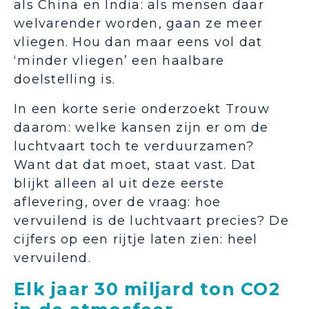
als China en India: als mensen daar
welvarender worden, gaan ze meer
vliegen. Hou dan maar eens vol dat
‘minder vliegen’ een haalbare
doelstelling is.
In een korte serie onderzoekt Trouw
daarom: welke kansen zijn er om de
luchtvaart toch te verduurzamen?
Want dat dat moet, staat vast. Dat
blijkt alleen al uit deze eerste
aflevering, over de vraag: hoe
vervuilend is de luchtvaart precies? De
cijfers op een rijtje laten zien: heel
vervuilend.
Elk jaar 30 miljard ton CO2