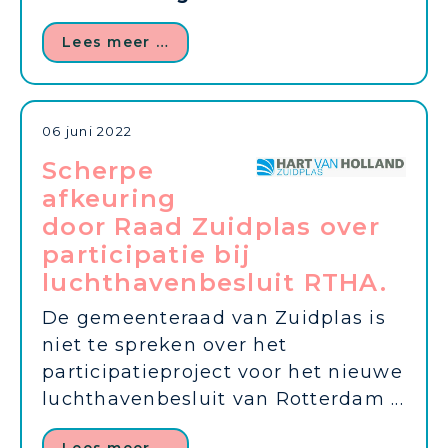
Lees meer …
06 juni 2022
Scherpe
afkeuring
door Raad Zuidplas over
participatie bij
luchthavenbesluit RTHA.
De gemeenteraad van Zuidplas is
niet te spreken over het
participatieproject voor het nieuwe
luchthavenbesluit van Rotterdam ...