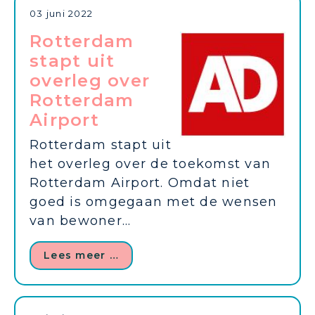
03 juni 2022
Rotterdam
stapt uit
overleg over
Rotterdam
Airport
Rotterdam stapt uit
het overleg over de toekomst van
Rotterdam Airport. Omdat niet
goed is omgegaan met de wensen
van bewoner...
Lees meer …