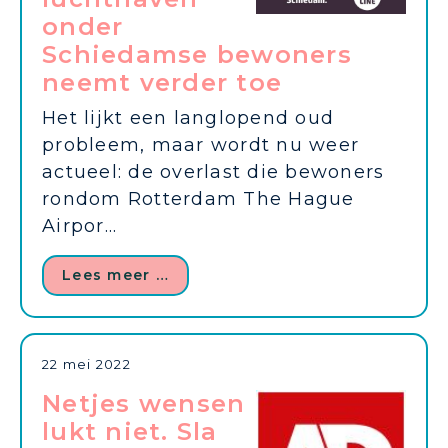
onder
Schiedamse bewoners
neemt verder toe
Het lijkt een langlopend oud
probleem, maar wordt nu weer
actueel: de overlast die bewoners
rondom Rotterdam The Hague
Airpor...
Lees meer …
22 mei 2022
Netjes wensen
lukt niet. Sla