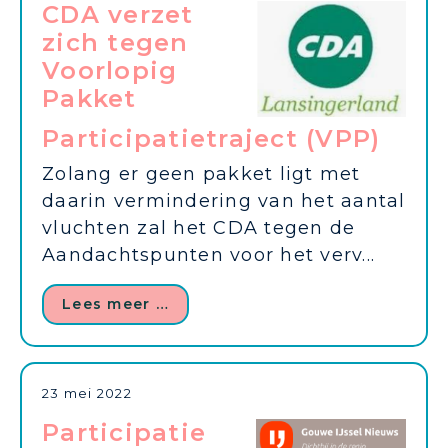
CDA verzet
zich tegen
Voorlopig
Pakket
Participatietraject (VPP)
Zolang er geen pakket ligt met
daarin vermindering van het aantal
vluchten zal het CDA tegen de
Aandachtspunten voor het verv...
Lees meer …
23 mei 2022
Participatie